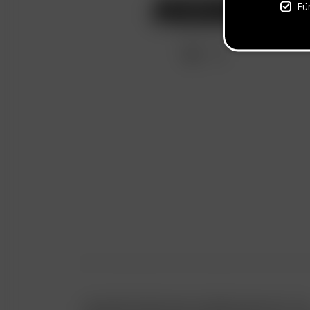
Fü
Copyright © 2026 Arizer | All Rights Reserved. Thi