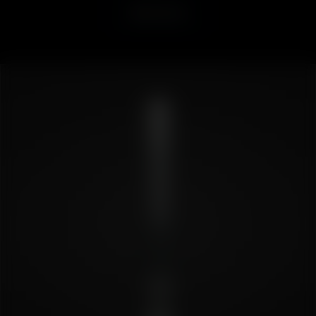
Weiterlesen