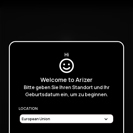
Hi
Welcome to Arizer
Bitte geben Sie Ihren Standort und Ihr
Geburtsdatum ein, um zu beginnen.
LOCATION