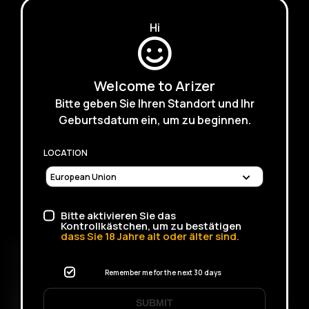
Hi
Welcome to Arizer
Bitte geben Sie Ihren Standort und Ihr
Geburtsdatum ein, um zu beginnen.
LOCATION
Bitte aktivieren Sie das
Kontrollkästchen, um zu bestätigen
dass Sie
18
Jahre alt oder älter sind.
Loin de la maison
Remember me for the next 30 days
Le Solo II est le vaporisateur parfait pour la maison ou
partout dans le monde. Mettez les doses préchargées
SUBMIT