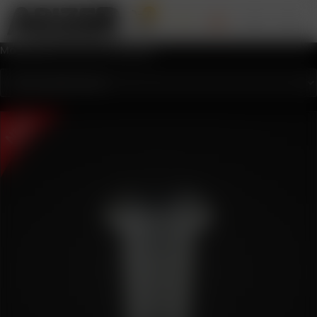
0
Mostrando el único resultado