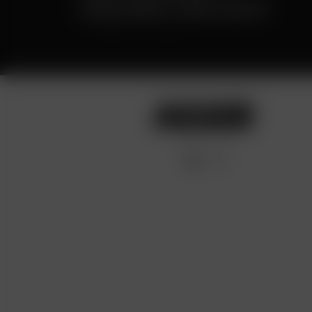
DISCREET DELIVERY